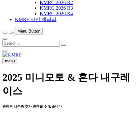
KMRC 2026 R2
KMRC 2026 R3
KMRC 2026 R4
KMRF 사진 갤러리
Menu Button
Search
…
Close
Side
menu
Menu
2025 미니모토 & 혼다 내구레
이스
규정은 시즌중 추가 변경될 수 있습니다