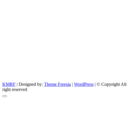
KMRF
| Designed by:
Theme Freesia
|
WordPress
| © Copyright All
right reserved